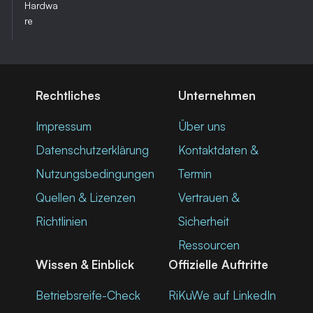
Hardwa
re
Rechtliches
Unternehmen
Impressum
Über uns
Datenschutzerklärung
Kontaktdaten &
Nutzungsbedingungen
Termin
Quellen & Lizenzen
Vertrauen &
Richtlinien
Sicherheit
Ressourcen
Wissen & Einblick
Offizielle Auftritte
Betriebsreife-Check
RiKuWe auf LinkedIn