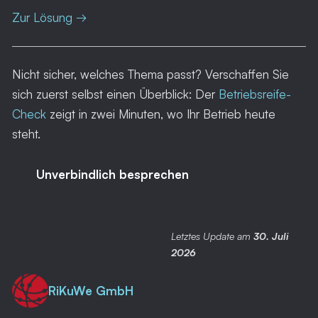
Zur Lösung →
Nicht sicher, welches Thema passt? Verschaffen Sie
sich zuerst selbst einen Überblick: Der
Betriebsreife-
Check
zeigt in zwei Minuten, wo Ihr Betrieb heute
steht.
Unverbindlich besprechen
Letztes Update
am
30. Juli
2026
RiKuWe GmbH