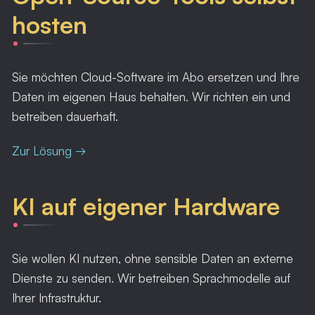
hosten
Sie möchten Cloud-Software im Abo ersetzen und Ihre
Daten im eigenen Haus behalten. Wir richten ein und
betreiben dauerhaft.
Zur Lösung →
KI auf eigener Hardware
Sie wollen KI nutzen, ohne sensible Daten an externe
Dienste zu senden. Wir betreiben Sprachmodelle auf
Ihrer Infrastruktur.